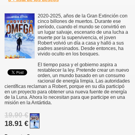
2020-2025, años de la Gran Extinción con
cinco billones de muertos. Durante ese
período, cuando el mundo se convirtió en
un lugar salvaje, escenario de una lucha a
muerte por la supervivencia, el joven
Robert volvió un día a casa y halló a sus
padres asesinados. Desde entonces, ha
vivido oculto en los bosques.
El tiempo pasa y el gobierno aspira a
restablecer la ley. Pretende crear un nuevo
orden, un mundo basado en un consumo
racional de energía limpia. Las autoridades
científicas reclaman a Robert, porque en su día participó
en un proyecto para obtener una nueva fuente de energía
de la Luna. Ahora lo necesitan para que participe en una
misión en la Antártida.
19.90 €
18.91 €