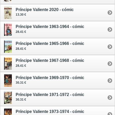
Príncipe Valiente 2020 - cómic
13.30 €
Príncipe Valiente 1963-1964 - cómic
28.41 €
Príncipe Valiente 1965-1966 - cómic
28.41 €
Príncipe Valiente 1967-1968 - cómic
28.41 €
Príncipe Valiente 1969-1970 - cómic
30.31 €
Príncipe Valiente 1971-1972 - cómic
30.31 €
Príncipe Valiente 1973-1974 - cómic