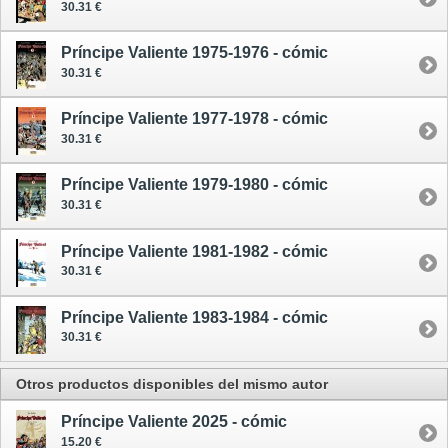
30.31 €
Príncipe Valiente 1975-1976 - cómic
30.31 €
Príncipe Valiente 1977-1978 - cómic
30.31 €
Príncipe Valiente 1979-1980 - cómic
30.31 €
Príncipe Valiente 1981-1982 - cómic
30.31 €
Príncipe Valiente 1983-1984 - cómic
30.31 €
Otros productos disponibles del mismo autor
Príncipe Valiente 2025 - cómic
15.20 €