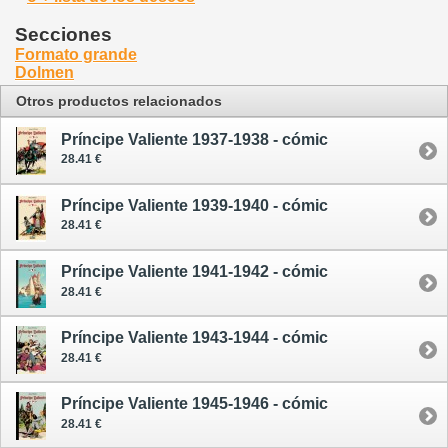
Secciones
Formato grande
Dolmen
Otros productos relacionados
Príncipe Valiente 1937-1938 - cómic
28.41 €
Príncipe Valiente 1939-1940 - cómic
28.41 €
Príncipe Valiente 1941-1942 - cómic
28.41 €
Príncipe Valiente 1943-1944 - cómic
28.41 €
Príncipe Valiente 1945-1946 - cómic
28.41 €