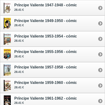
Príncipe Valiente 1947-1948 - cómic
28.41 €
Príncipe Valiente 1949-1950 - cómic
28.41 €
Príncipe Valiente 1953-1954 - cómic
28.41 €
Príncipe Valiente 1955-1956 - cómic
28.41 €
Príncipe Valiente 1957-1958 - cómic
28.41 €
Príncipe Valiente 1959-1960 - cómic
28.41 €
Príncipe Valiente 1961-1962 - cómic
28.41 €