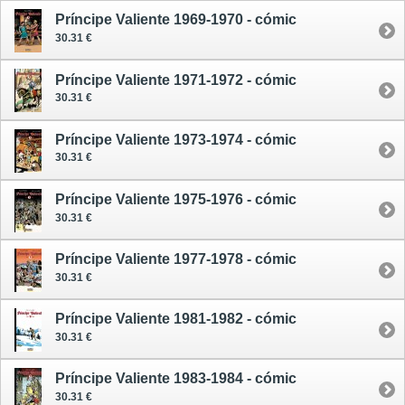
Príncipe Valiente 1969-1970 - cómic
30.31 €
Príncipe Valiente 1971-1972 - cómic
30.31 €
Príncipe Valiente 1973-1974 - cómic
30.31 €
Príncipe Valiente 1975-1976 - cómic
30.31 €
Príncipe Valiente 1977-1978 - cómic
30.31 €
Príncipe Valiente 1981-1982 - cómic
30.31 €
Príncipe Valiente 1983-1984 - cómic
30.31 €