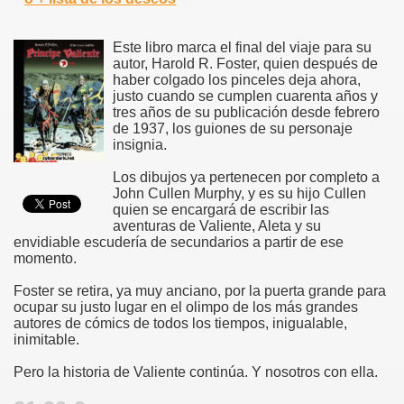
Este libro marca el final del viaje para su
autor, Harold R. Foster, quien después de
haber colgado los pinceles deja ahora,
justo cuando se cumplen cuarenta años y
tres años de su publicación desde febrero
de 1937, los guiones de su personaje
insignia.
Los dibujos ya pertenecen por completo a
John Cullen Murphy, y es su hijo Cullen
quien se encargará de escribir las
aventuras de Valiente, Aleta y su
envidiable escudería de secundarios a partir de ese
momento.
Foster se retira, ya muy anciano, por la puerta grande para
ocupar su justo lugar en el olimpo de los más grandes
autores de cómics de todos los tiempos, inigualable,
inimitable.
Pero la historia de Valiente continúa. Y nosotros con ella.