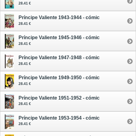
28.41 €
Príncipe Valiente 1943-1944 - cómic
28.41 €
Príncipe Valiente 1945-1946 - cómic
28.41 €
Príncipe Valiente 1947-1948 - cómic
28.41 €
Príncipe Valiente 1949-1950 - cómic
28.41 €
Príncipe Valiente 1951-1952 - cómic
28.41 €
Príncipe Valiente 1953-1954 - cómic
28.41 €