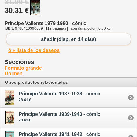
31.90 €
30.31 €
Príncipe Valiente 1979-1980 - cómic
ISBN: 9788410390669 | 112 páginas | Tapa dura, color | 0.80 kg
añadir (disp. en 14 días)
ó + lista de los deseos
Secciones
Formato grande
Dolmen
Otros productos relacionados
Príncipe Valiente 1937-1938 - cómic
28.41 €
Príncipe Valiente 1939-1940 - cómic
28.41 €
Príncipe Valiente 1941-1942 - cómic