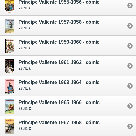
Príncipe Valiente 1955-1956 - cómic
28.41 €
Príncipe Valiente 1957-1958 - cómic
28.41 €
Príncipe Valiente 1959-1960 - cómic
28.41 €
Príncipe Valiente 1961-1962 - cómic
28.41 €
Príncipe Valiente 1963-1964 - cómic
28.41 €
Príncipe Valiente 1965-1966 - cómic
28.41 €
Príncipe Valiente 1967-1968 - cómic
28.41 €