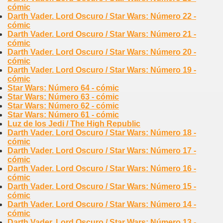
cómic
Darth Vader. Lord Oscuro / Star Wars: Número 22 -
cómic
Darth Vader. Lord Oscuro / Star Wars: Número 21 -
cómic
Darth Vader. Lord Oscuro / Star Wars: Número 20 -
cómic
Darth Vader. Lord Oscuro / Star Wars: Número 19 -
cómic
Star Wars: Número 64 - cómic
Star Wars: Número 63 - cómic
Star Wars: Número 62 - cómic
Star Wars: Número 61 - cómic
Luz de los Jedi / The High Republic
Darth Vader. Lord Oscuro / Star Wars: Número 18 -
cómic
Darth Vader. Lord Oscuro / Star Wars: Número 17 -
cómic
Darth Vader. Lord Oscuro / Star Wars: Número 16 -
cómic
Darth Vader. Lord Oscuro / Star Wars: Número 15 -
cómic
Darth Vader. Lord Oscuro / Star Wars: Número 14 -
cómic
Darth Vader. Lord Oscuro / Star Wars: Número 13 -