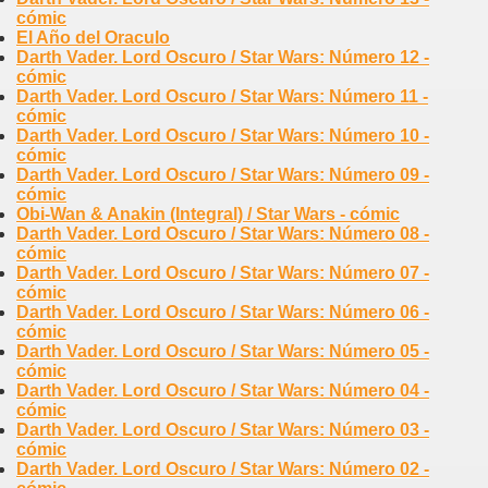
cómic
El Año del Oraculo
Darth Vader. Lord Oscuro / Star Wars: Número 12 -
cómic
Darth Vader. Lord Oscuro / Star Wars: Número 11 -
cómic
Darth Vader. Lord Oscuro / Star Wars: Número 10 -
cómic
Darth Vader. Lord Oscuro / Star Wars: Número 09 -
cómic
Obi-Wan & Anakin (Integral) / Star Wars - cómic
Darth Vader. Lord Oscuro / Star Wars: Número 08 -
cómic
Darth Vader. Lord Oscuro / Star Wars: Número 07 -
cómic
Darth Vader. Lord Oscuro / Star Wars: Número 06 -
cómic
Darth Vader. Lord Oscuro / Star Wars: Número 05 -
cómic
Darth Vader. Lord Oscuro / Star Wars: Número 04 -
cómic
Darth Vader. Lord Oscuro / Star Wars: Número 03 -
cómic
Darth Vader. Lord Oscuro / Star Wars: Número 02 -