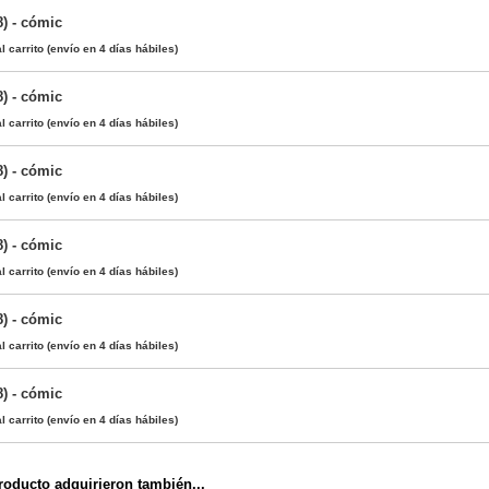
8) - cómic
l carrito
(envío en 4 días hábiles)
8) - cómic
l carrito
(envío en 4 días hábiles)
8) - cómic
l carrito
(envío en 4 días hábiles)
8) - cómic
l carrito
(envío en 4 días hábiles)
8) - cómic
l carrito
(envío en 4 días hábiles)
8) - cómic
l carrito
(envío en 4 días hábiles)
oducto adquirieron también...