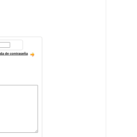
ida de contraseña