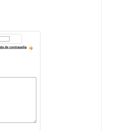
ida de contraseña