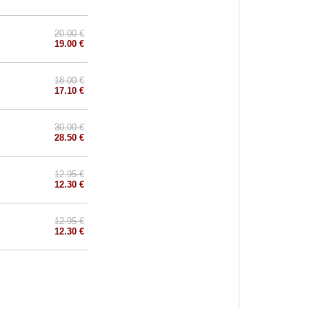
20.00 €
19.00 €
18.00 €
17.10 €
30.00 €
28.50 €
12.95 €
12.30 €
12.95 €
12.30 €