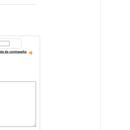
ida de contraseña