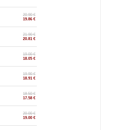
20.90 €
19.86 €
21.90 €
20.81 €
19.00 €
18.05 €
19.90 €
18.91 €
18.50 €
17.58 €
20.00 €
19.00 €