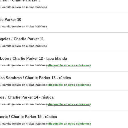
rran / Charlie Parker 9
l carrito
(envío en 4 días hábiles)
ie Parker 10
l carrito
(envío en 4 días hábiles)
ngeles / Charlie Parker 11
l carrito
(envío en 4 días hábiles)
 Lobo / Charlie Parker 12 - tapa blanda
l carrito
(envío en 4 días hábiles)
(
disponible en otras ediciones
)
as Sombras / Charlie Parker 13 - rústica
l carrito
(envío en 4 días hábiles)
(
disponible en otras ediciones
)
 / Charlie Parker 14 - rústica
l carrito
(envío en 4 días hábiles)
(
disponible en otras ediciones
)
erte / Charlie Parker 15 - rústica
l carrito
(envío en 4 días hábiles)
(
disponible en otras ediciones
)