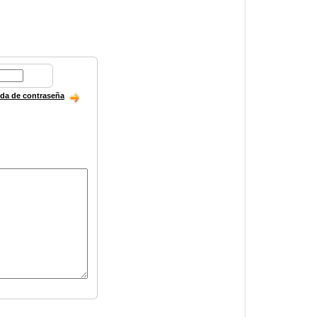
ida de contraseña