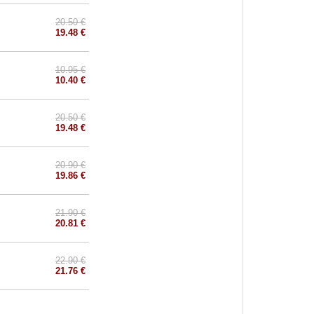
20.50 €
19.48 €
10.95 €
10.40 €
20.50 €
19.48 €
20.90 €
19.86 €
21.90 €
20.81 €
22.90 €
21.76 €