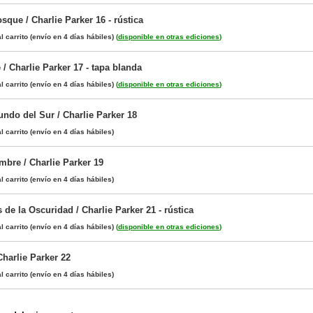
sque / Charlie Parker 16 - rústica
l carrito
(envío en 4 días hábiles)
(
disponible en otras ediciones
)
/ Charlie Parker 17 - tapa blanda
l carrito
(envío en 4 días hábiles)
(
disponible en otras ediciones
)
ndo del Sur / Charlie Parker 18
l carrito
(envío en 4 días hábiles)
bre / Charlie Parker 19
l carrito
(envío en 4 días hábiles)
de la Oscuridad / Charlie Parker 21 - rústica
l carrito
(envío en 4 días hábiles)
(
disponible en otras ediciones
)
Charlie Parker 22
l carrito
(envío en 4 días hábiles)