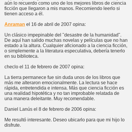
aún lo recuerdo como uno de los mejores libros de ciencia
ficción que llegaron a mis manos. Recomiendo leerlo si
tienen acceso a él.
Anraman
el 16 de abril de 2007 opina:
Un clásico impepinable del "desastre de la humanidad".
De aquí han salido muchas novelas y películas que no han
estado a la altura. Cualquier aficionado a la ciencia ficción,
o simplemente a la literatura especulativa, debería tenerlo
en su biblioteca.
checlo el 11 de febrero de 2007 opina:
La tierra permanece fue sin duda unos de los libros que
más me alteraron emocionalmente. La lectura se hace
rápida, entretendida e intensa. Más que ciencia ficción es
una realidad hipotética y no tan improbable relatada de
una manera deleitante. Muy recomendable.
Daniel Lanús el 8 de febrero de 2006 opina:
Me resultó interesante. Deseo ubicarlo para que mi hijo lo
disfrute.