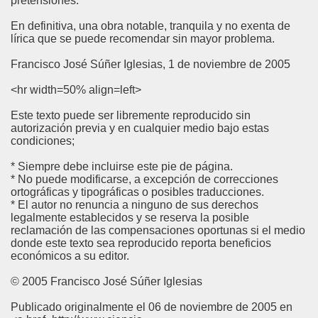
pretensiones.
En definitiva, una obra notable, tranquila y no exenta de
lírica que se puede recomendar sin mayor problema.
Francisco José Súñer Iglesias, 1 de noviembre de 2005
<hr width=50% align=left>
Este texto puede ser libremente reproducido sin
autorización previa y en cualquier medio bajo estas
condiciones;
* Siempre debe incluirse este pie de página.
* No puede modificarse, a excepción de correcciones
ortográficas y tipográficas o posibles traducciones.
* El autor no renuncia a ninguno de sus derechos
legalmente establecidos y se reserva la posible
reclamación de las compensaciones oportunas si el medio
donde este texto sea reproducido reporta beneficios
económicos a su editor.
© 2005 Francisco José Súñer Iglesias
Publicado originalmente el 06 de noviembre de 2005 en