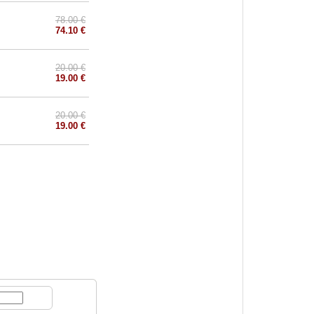
78.00 €
74.10 €
20.00 €
19.00 €
20.00 €
19.00 €