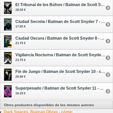
El Tribunal de los Búhos / Batman de Scott Snyder 5 - cómic - tapa dura
28.50 €
Ciudad Secreta / Batman de Scott Snyder 7 - cómic
17.05 €
Ciudad Oscura / Batman de Scott Snyder 8 - cómic
23.75 €
Vigilancia Nocturna / Batman de Scott Snyder 9 - cómic
23.75 €
Fin de Juego / Batman de Scott Snyder 10 - cómic
20.90 €
Superpesado / Batman de Scott Snyder 11 - cómic
16.10 €
Otros productos disponibles de los mismos autores
Dark Spaces. Buenas Obras - cómic