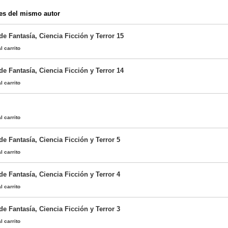
es del mismo autor
 de Fantasía, Ciencia Ficción y Terror 15
l carrito
 de Fantasía, Ciencia Ficción y Terror 14
l carrito
l carrito
 de Fantasía, Ciencia Ficción y Terror 5
l carrito
 de Fantasía, Ciencia Ficción y Terror 4
l carrito
 de Fantasía, Ciencia Ficción y Terror 3
l carrito