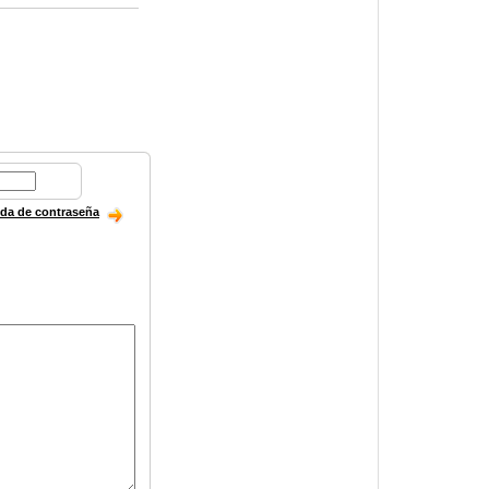
ida de contraseña