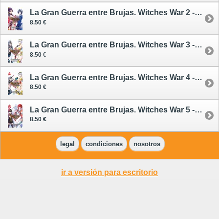
La Gran Guerra entre Brujas. Witches War 2 - cómic
8.50 €
La Gran Guerra entre Brujas. Witches War 3 - cómic
8.50 €
La Gran Guerra entre Brujas. Witches War 4 - cómic
8.50 €
La Gran Guerra entre Brujas. Witches War 5 - cómic
8.50 €
legal
condiciones
nosotros
ir a versión para escritorio