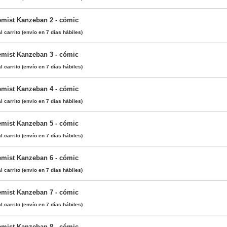
emist Kanzeban 2 - cómic
l carrito
(envío en 7 días hábiles)
emist Kanzeban 3 - cómic
l carrito
(envío en 7 días hábiles)
emist Kanzeban 4 - cómic
l carrito
(envío en 7 días hábiles)
emist Kanzeban 5 - cómic
l carrito
(envío en 7 días hábiles)
emist Kanzeban 6 - cómic
l carrito
(envío en 7 días hábiles)
emist Kanzeban 7 - cómic
l carrito
(envío en 7 días hábiles)
emist Kanzeban 8 - cómic