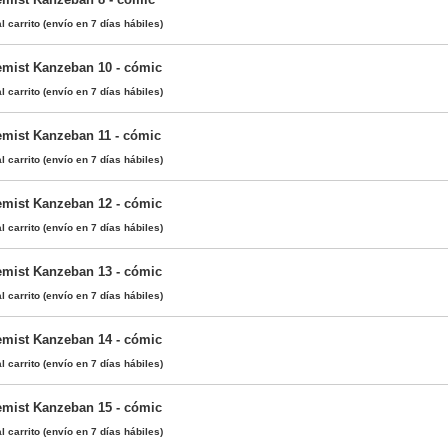
l carrito
(envío en 7 días hábiles)
emist Kanzeban 10 - cómic
l carrito
(envío en 7 días hábiles)
emist Kanzeban 11 - cómic
l carrito
(envío en 7 días hábiles)
emist Kanzeban 12 - cómic
l carrito
(envío en 7 días hábiles)
emist Kanzeban 13 - cómic
l carrito
(envío en 7 días hábiles)
emist Kanzeban 14 - cómic
l carrito
(envío en 7 días hábiles)
emist Kanzeban 15 - cómic
l carrito
(envío en 7 días hábiles)