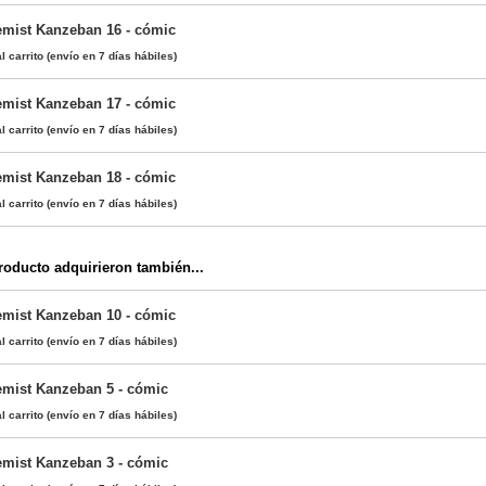
emist Kanzeban 16 - cómic
l carrito
(envío en 7 días hábiles)
emist Kanzeban 17 - cómic
l carrito
(envío en 7 días hábiles)
emist Kanzeban 18 - cómic
l carrito
(envío en 7 días hábiles)
oducto adquirieron también...
emist Kanzeban 10 - cómic
l carrito
(envío en 7 días hábiles)
emist Kanzeban 5 - cómic
l carrito
(envío en 7 días hábiles)
emist Kanzeban 3 - cómic