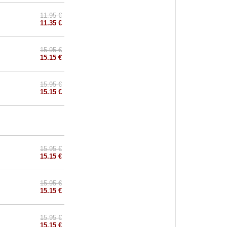
11.95 €
11.35 €
15.95 €
15.15 €
15.95 €
15.15 €
15.95 €
15.15 €
15.95 €
15.15 €
15.95 €
15.15 €