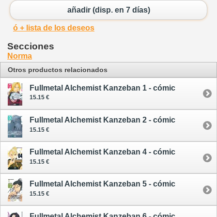
añadir (disp. en 7 días)
ó + lista de los deseos
Secciones
Norma
Otros productos relacionados
Fullmetal Alchemist Kanzeban 1 - cómic
15.15 €
Fullmetal Alchemist Kanzeban 2 - cómic
15.15 €
Fullmetal Alchemist Kanzeban 4 - cómic
15.15 €
Fullmetal Alchemist Kanzeban 5 - cómic
15.15 €
Fullmetal Alchemist Kanzeban 6 - cómic