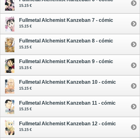
15.15 €
Fullmetal Alchemist Kanzeban 7 - cómic
15.15 €
Fullmetal Alchemist Kanzeban 8 - cómic
15.15 €
Fullmetal Alchemist Kanzeban 9 - cómic
15.15 €
Fullmetal Alchemist Kanzeban 10 - cómic
15.15 €
Fullmetal Alchemist Kanzeban 11 - cómic
15.15 €
Fullmetal Alchemist Kanzeban 12 - cómic
15.15 €