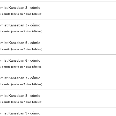
emist Kanzeban 2 - cómic
l carrito
(envío en 7 días hábiles)
emist Kanzeban 3 - cómic
l carrito
(envío en 7 días hábiles)
emist Kanzeban 5 - cómic
l carrito
(envío en 7 días hábiles)
emist Kanzeban 6 - cómic
l carrito
(envío en 7 días hábiles)
emist Kanzeban 7 - cómic
l carrito
(envío en 7 días hábiles)
emist Kanzeban 8 - cómic
l carrito
(envío en 7 días hábiles)
emist Kanzeban 9 - cómic