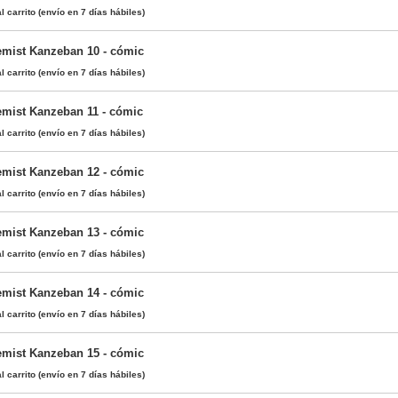
l carrito
(envío en 7 días hábiles)
emist Kanzeban 10 - cómic
l carrito
(envío en 7 días hábiles)
emist Kanzeban 11 - cómic
l carrito
(envío en 7 días hábiles)
emist Kanzeban 12 - cómic
l carrito
(envío en 7 días hábiles)
emist Kanzeban 13 - cómic
l carrito
(envío en 7 días hábiles)
emist Kanzeban 14 - cómic
l carrito
(envío en 7 días hábiles)
emist Kanzeban 15 - cómic
l carrito
(envío en 7 días hábiles)