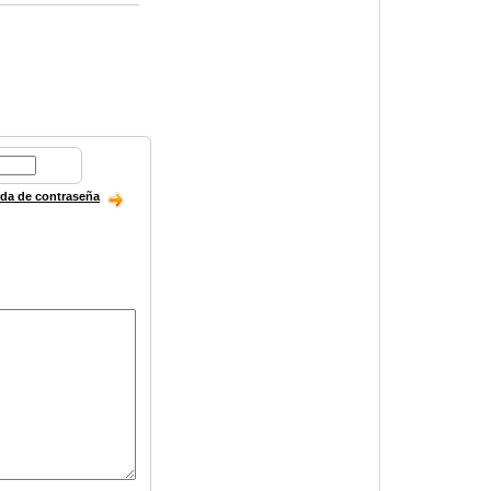
ida de contraseña