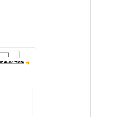
ida de contraseña