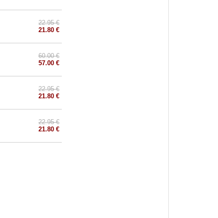
22.95 €
21.80 €
60.00 €
57.00 €
22.95 €
21.80 €
22.95 €
21.80 €