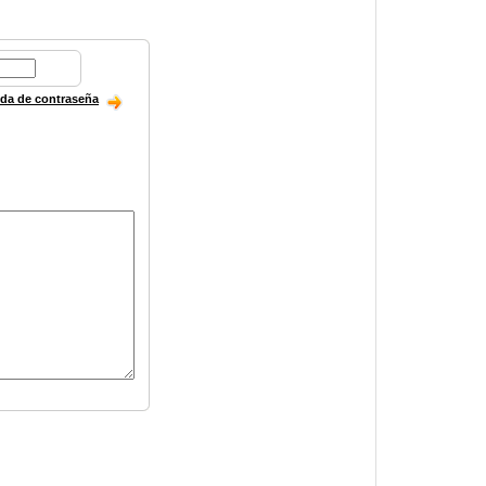
ida de contraseña