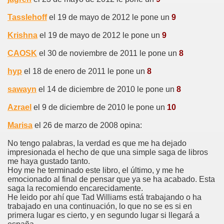
Tasslehoff
el 19 de mayo de 2012 le pone un
9
Krishna
el 19 de mayo de 2012 le pone un
9
CAOSK
el 30 de noviembre de 2011 le pone un
8
hyp
el 18 de enero de 2011 le pone un
8
sawayn
el 14 de diciembre de 2010 le pone un
8
Azrael
el 9 de diciembre de 2010 le pone un
10
Marisa
el 26 de marzo de 2008 opina:
No tengo palabras, la verdad es que me ha dejado
impresionada el hecho de que una simple saga de libros
me haya gustado tanto.
Hoy me he terminado este libro, el último, y me he
emocionado al final de pensar que ya se ha acabado. Esta
saga la recomiendo encarecidamente.
He leido por ahí que Tad Williams está trabajando o ha
trabajado en una continuación, lo que no se es si en
primera lugar es cierto, y en segundo lugar si llegará a