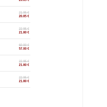
21.95 €
20.85 €
22.95 €
21.80 €
60.00 €
57.00 €
22.95 €
21.80 €
22.95 €
21.80 €