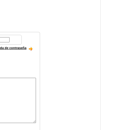
ida de contraseña