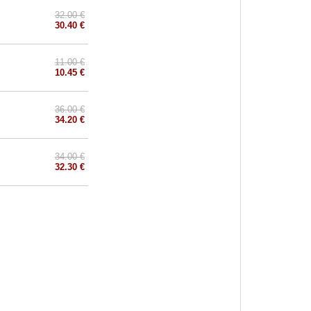
32.00 €
30.40 €
11.00 €
10.45 €
36.00 €
34.20 €
34.00 €
32.30 €