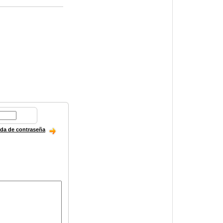
ida de contraseña