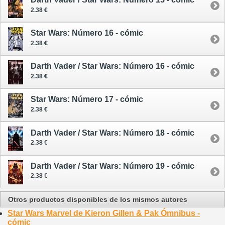
2.38 €
Star Wars: Número 16 - cómic
2.38 €
Darth Vader / Star Wars: Número 16 - cómic
2.38 €
Star Wars: Número 17 - cómic
2.38 €
Darth Vader / Star Wars: Número 18 - cómic
2.38 €
Darth Vader / Star Wars: Número 19 - cómic
2.38 €
Otros productos disponibles de los mismos autores
Star Wars Marvel de Kieron Gillen & Pak Ómnibus -
cómic