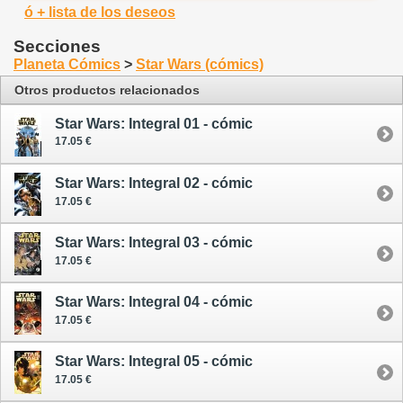
ó + lista de los deseos
Secciones
Planeta Cómics
>
Star Wars (cómics)
Otros productos relacionados
Star Wars: Integral 01 - cómic
17.05 €
Star Wars: Integral 02 - cómic
17.05 €
Star Wars: Integral 03 - cómic
17.05 €
Star Wars: Integral 04 - cómic
17.05 €
Star Wars: Integral 05 - cómic
17.05 €