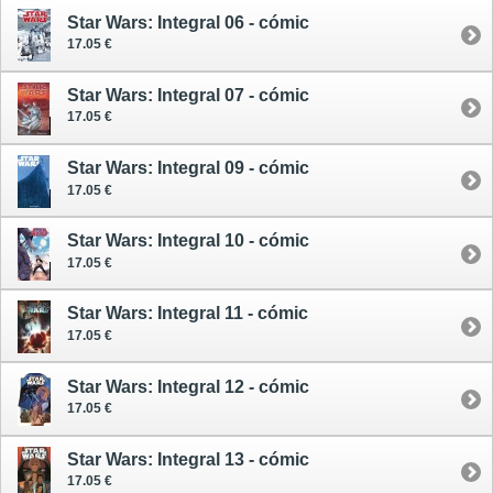
Star Wars: Integral 06 - cómic
17.05 €
Star Wars: Integral 07 - cómic
17.05 €
Star Wars: Integral 09 - cómic
17.05 €
Star Wars: Integral 10 - cómic
17.05 €
Star Wars: Integral 11 - cómic
17.05 €
Star Wars: Integral 12 - cómic
17.05 €
Star Wars: Integral 13 - cómic
17.05 €