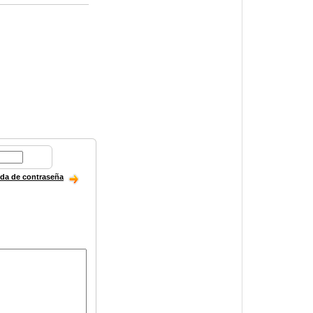
ida de contraseña