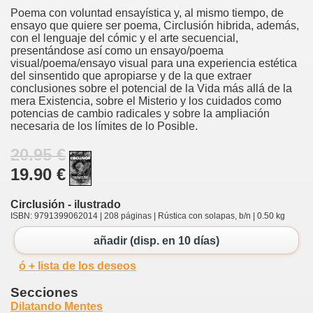
Poema con voluntad ensayística y, al mismo tiempo, de
ensayo que quiere ser poema, Circlusión hibrida, además,
con el lenguaje del cómic y el arte secuencial,
presentándose así como un ensayo/poema
visual/poema/ensayo visual para una experiencia estética
del sinsentido que apropiarse y de la que extraer
conclusiones sobre el potencial de la Vida más allá de la
mera Existencia, sobre el Misterio y los cuidados como
potencias de cambio radicales y sobre la ampliación
necesaria de los límites de lo Posible.
20.95 €
19.90 €
Circlusión - ilustrado
ISBN: 9791399062014 | 208 páginas | Rústica con solapas, b/n | 0.50 kg
añadir (disp. en 10 días)
ó + lista de los deseos
Secciones
Dilatando Mentes