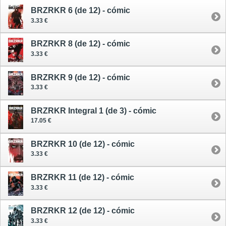
BRZRKR 6 (de 12) - cómic
3.33 €
BRZRKR 8 (de 12) - cómic
3.33 €
BRZRKR 9 (de 12) - cómic
3.33 €
BRZRKR Integral 1 (de 3) - cómic
17.05 €
BRZRKR 10 (de 12) - cómic
3.33 €
BRZRKR 11 (de 12) - cómic
3.33 €
BRZRKR 12 (de 12) - cómic
3.33 €