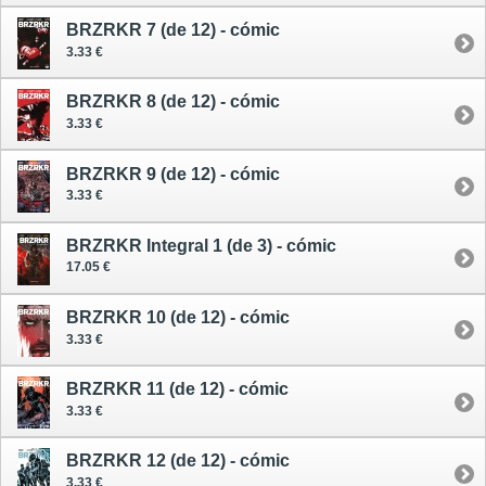
BRZRKR 7 (de 12) - cómic
3.33 €
BRZRKR 8 (de 12) - cómic
3.33 €
BRZRKR 9 (de 12) - cómic
3.33 €
BRZRKR Integral 1 (de 3) - cómic
17.05 €
BRZRKR 10 (de 12) - cómic
3.33 €
BRZRKR 11 (de 12) - cómic
3.33 €
BRZRKR 12 (de 12) - cómic
3.33 €