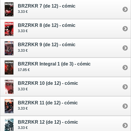
BRZRKR 7 (de 12) - cómic
3.33 €
BRZRKR 8 (de 12) - cómic
3.33 €
BRZRKR 9 (de 12) - cómic
3.33 €
BRZRKR Integral 1 (de 3) - cómic
17.05 €
BRZRKR 10 (de 12) - cómic
3.33 €
BRZRKR 11 (de 12) - cómic
3.33 €
BRZRKR 12 (de 12) - cómic
3.33 €