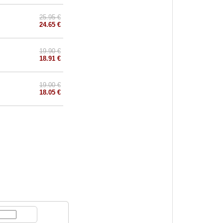
25.95 €
24.65 €
19.90 €
18.91 €
19.00 €
18.05 €