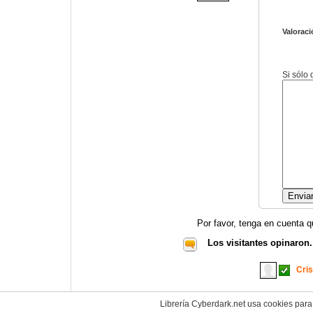
Valoraci
Si sólo
Por favor, tenga en cuenta q
Los visitantes opinaron.
Cris
Librería Cyberdark.net usa cookies para