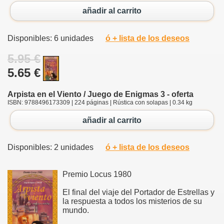
añadir al carrito
Disponibles: 6 unidades
ó + lista de los deseos
5.95 €
5.65 €
Arpista en el Viento / Juego de Enigmas 3 - oferta
ISBN: 9788496173309 | 224 páginas | Rústica con solapas | 0.34 kg
añadir al carrito
Disponibles: 2 unidades
ó + lista de los deseos
Premio Locus 1980
El final del viaje del Portador de Estrellas y
la respuesta a todos los misterios de su
mundo.