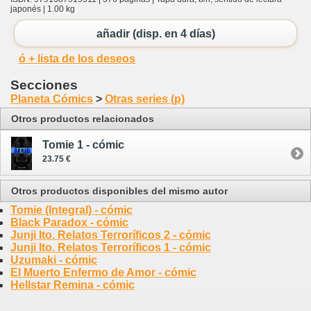
japonés | 1.00 kg
añadir (disp. en 4 días)
ó + lista de los deseos
Secciones
Planeta Cómics
>
Otras series (p)
Otros productos relacionados
Tomie 1 - cómic
23.75 €
Otros productos disponibles del mismo autor
Tomie (Integral) - cómic
Black Paradox - cómic
Junji Ito. Relatos Terroríficos 2 - cómic
Junji Ito. Relatos Terroríficos 1 - cómic
Uzumaki - cómic
El Muerto Enfermo de Amor - cómic
Hellstar Remina - cómic