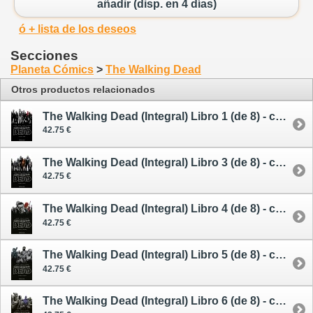
añadir (disp. en 4 días)
ó + lista de los deseos
Secciones
Planeta Cómics
>
The Walking Dead
Otros productos relacionados
The Walking Dead (Integral) Libro 1 (de 8) - cómic
42.75 €
The Walking Dead (Integral) Libro 3 (de 8) - cómic
42.75 €
The Walking Dead (Integral) Libro 4 (de 8) - cómic
42.75 €
The Walking Dead (Integral) Libro 5 (de 8) - cómic
42.75 €
The Walking Dead (Integral) Libro 6 (de 8) - cómic - The Walking Dead (Integral) Libro 5 (de 8) - cómic