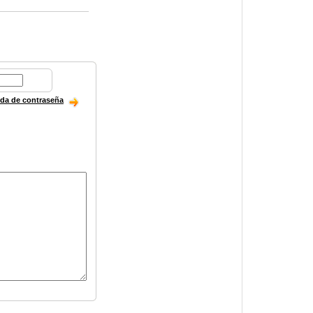
ida de contraseña