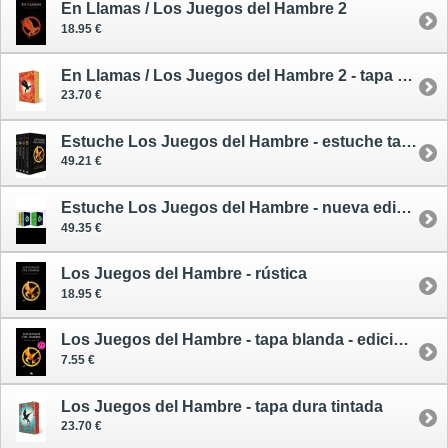
En Llamas / Los Juegos del Hambre 2
18.95 €
En Llamas / Los Juegos del Hambre 2 - tapa dura tintada
23.70 €
Estuche Los Juegos del Hambre - estuche tapa blanda
49.21 €
Estuche Los Juegos del Hambre - nueva edición
49.35 €
Los Juegos del Hambre - rústica
18.95 €
Los Juegos del Hambre - tapa blanda - edición limitada
7.55 €
Los Juegos del Hambre - tapa dura tintada
23.70 €