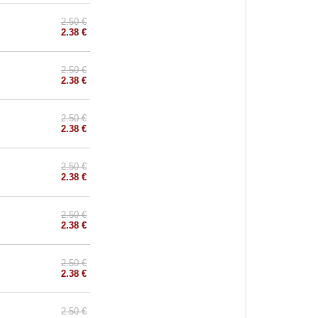
2.50 €
2.38 €
2.50 €
2.38 €
2.50 €
2.38 €
2.50 €
2.38 €
2.50 €
2.38 €
2.50 €
2.38 €
2.50 €