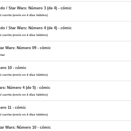
do / Star Wars: Número 3 (de 4) - cómic
l carrito
(envío en 4 días hábiles)
do / Star Wars: Número 4 (de 4) - cómic
l carrito
(envío en 4 días hábiles)
Star Wars: Número 09 - cómic
itar
ero 10 - cómic
l carrito
(envío en 4 días hábiles)
ars: Número 4 (de 5) - cómic
l carrito
(envío en 4 días hábiles)
ero 11 - cómic
l carrito
(envío en 4 días hábiles)
Star Wars: Número 10 - cómic