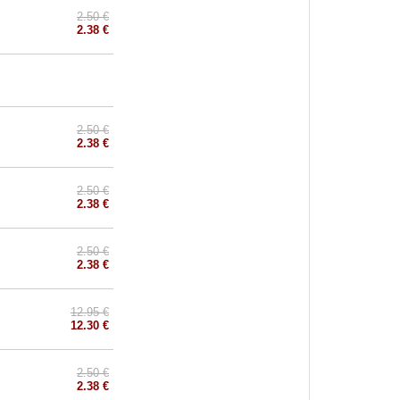
2.50 €
2.38 €
2.50 €
2.38 €
2.50 €
2.38 €
2.50 €
2.38 €
12.95 €
12.30 €
2.50 €
2.38 €