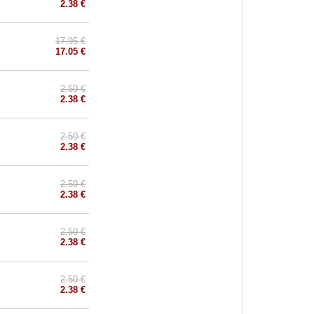
2.38 €
17.95 €
17.05 €
2.50 €
2.38 €
2.50 €
2.38 €
2.50 €
2.38 €
2.50 €
2.38 €
2.50 €
2.38 €