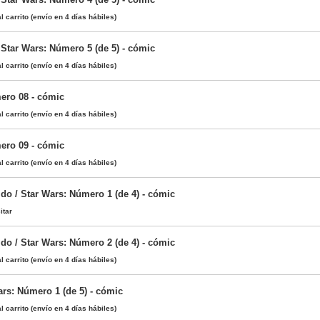
l carrito
(envío en 4 días hábiles)
 Star Wars: Número 5 (de 5) - cómic
l carrito
(envío en 4 días hábiles)
ero 08 - cómic
l carrito
(envío en 4 días hábiles)
ero 09 - cómic
l carrito
(envío en 4 días hábiles)
do / Star Wars: Número 1 (de 4) - cómic
itar
do / Star Wars: Número 2 (de 4) - cómic
l carrito
(envío en 4 días hábiles)
ars: Número 1 (de 5) - cómic
l carrito
(envío en 4 días hábiles)