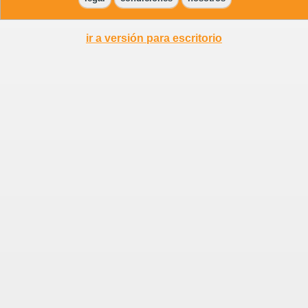
ir a versión para escritorio