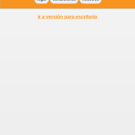
ir a versión para escritorio