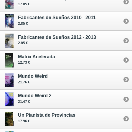
17.05 €
Fabricantes de Sueños 2010 - 2011
2.85 €
Fabricantes de Sueños 2012 - 2013
2.85 €
Matrix Acelerada
12.73 €
Mundo Weird
21.76 €
Mundo Weird 2
21.47 €
Un Pianista de Provincias
17.96 €