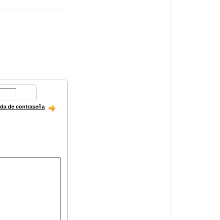
ida de contraseña