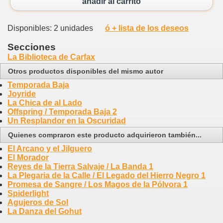
añadir al carrito
Disponibles: 2 unidades
ó + lista de los deseos
Secciones
La Biblioteca de Carfax
Otros productos disponibles del mismo autor
Temporada Baja
Joyride
La Chica de al Lado
Offspring / Temporada Baja 2
Un Resplandor en la Oscuridad
Quienes compraron este producto adquirieron también...
El Arcano y el Jilguero
El Morador
Reyes de la Tierra Salvaje / La Banda 1
La Plegaria de la Calle / El Legado del Hierro Negro 1
Promesa de Sangre / Los Magos de la Pólvora 1
Spiderlight
Agujeros de Sol
La Danza del Gohut