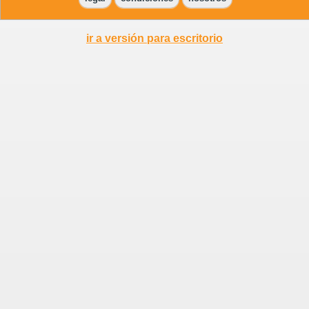
ir a versión para escritorio