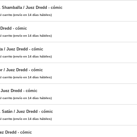
 Shamballa / Juez Dredd - cómic
l carrito
(envío en 14 días hábiles)
 Dredd - cómic
l carrito
(envío en 14 días hábiles)
ta / Juez Dredd - cómic
l carrito
(envío en 14 días hábiles)
 / Juez Dredd - cómic
l carrito
(envío en 14 días hábiles)
/ Juez Dredd - cómic
l carrito
(envío en 14 días hábiles)
 Satán / Juez Dredd - cómic
l carrito
(envío en 14 días hábiles)
uez Dredd - cómic