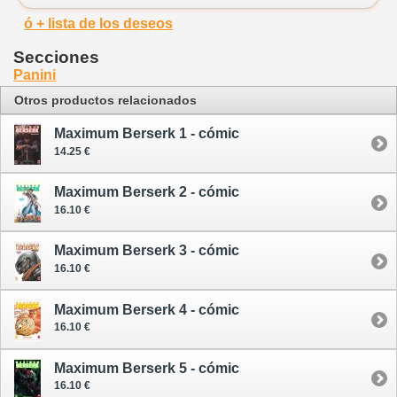
ó + lista de los deseos
Secciones
Panini
Otros productos relacionados
Maximum Berserk 1 - cómic
14.25 €
Maximum Berserk 2 - cómic
16.10 €
Maximum Berserk 3 - cómic
16.10 €
Maximum Berserk 4 - cómic
16.10 €
Maximum Berserk 5 - cómic
16.10 €