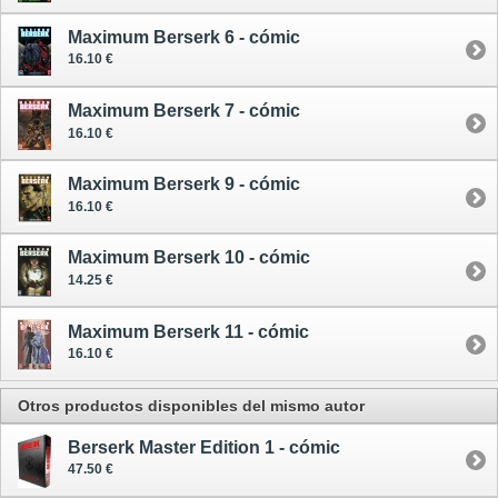
Maximum Berserk 6 - cómic
16.10 €
Maximum Berserk 7 - cómic
16.10 €
Maximum Berserk 9 - cómic
16.10 €
Maximum Berserk 10 - cómic
14.25 €
Maximum Berserk 11 - cómic
16.10 €
Otros productos disponibles del mismo autor
Berserk Master Edition 1 - cómic
47.50 €