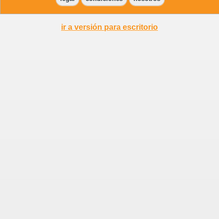
ir a versión para escritorio