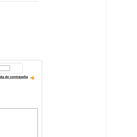
ida de contraseña