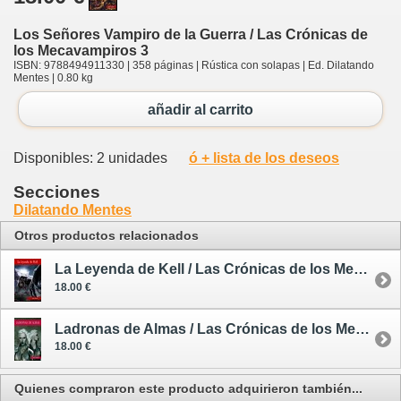
Los Señores Vampiro de la Guerra / Las Crónicas de
los Mecavampiros 3
ISBN: 9788494911330 | 358 páginas | Rústica con solapas | Ed. Dilatando
Mentes | 0.80 kg
añadir al carrito
Disponibles: 2 unidades
ó + lista de los deseos
Secciones
Dilatando Mentes
Otros productos relacionados
La Leyenda de Kell / Las Crónicas de los Mecavampiros 1
18.00 €
Ladronas de Almas / Las Crónicas de los Mecavampiros 2
18.00 €
Quienes compraron este producto adquirieron también...