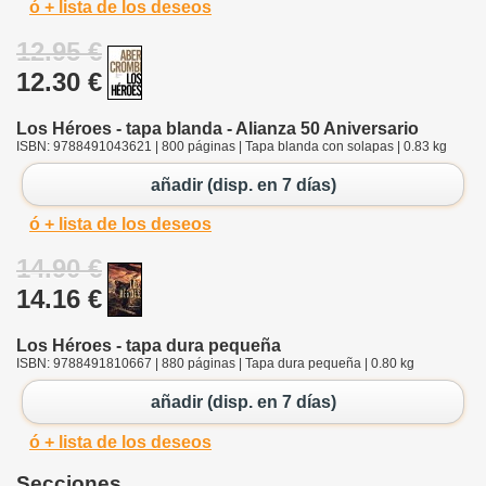
ó + lista de los deseos
12.95 €
12.30 €
Los Héroes - tapa blanda - Alianza 50 Aniversario
ISBN: 9788491043621 | 800 páginas | Tapa blanda con solapas | 0.83 kg
añadir (disp. en 7 días)
ó + lista de los deseos
14.90 €
14.16 €
Los Héroes - tapa dura pequeña
ISBN: 9788491810667 | 880 páginas | Tapa dura pequeña | 0.80 kg
añadir (disp. en 7 días)
ó + lista de los deseos
Secciones