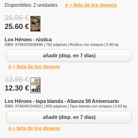
Disponibles: 2 unidades
ó + lista de los deseos
26.95 €
25.60 €
Los Héroes - rústica
ISBN: 9788420608686 | 792 páginas | Rústica con solapas | 0.90 kg
añadir (disp. en 7 días)
ó + lista de los deseos
12.95 €
12.30 €
Los Héroes - tapa blanda - Alianza 50 Aniversario
ISBN: 9788491043621 | 800 páginas | Tapa blanda con solapas | 0.83 kg
añadir (disp. en 7 días)
ó + lista de los deseos