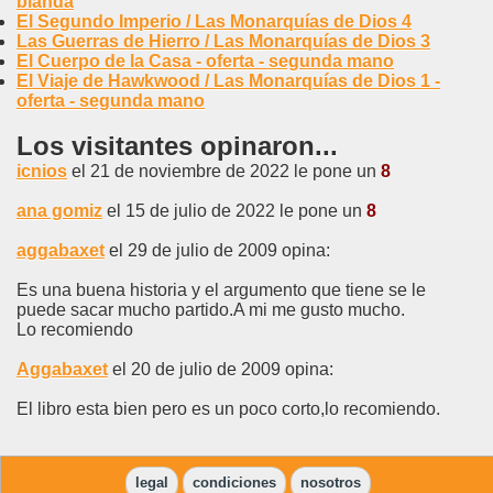
blanda
El Segundo Imperio / Las Monarquías de Dios 4
Las Guerras de Hierro / Las Monarquías de Dios 3
El Cuerpo de la Casa - oferta - segunda mano
El Viaje de Hawkwood / Las Monarquías de Dios 1 -
oferta - segunda mano
Los visitantes opinaron...
icnios
el 21 de noviembre de 2022 le pone un
8
ana gomiz
el 15 de julio de 2022 le pone un
8
aggabaxet
el 29 de julio de 2009 opina:
Es una buena historia y el argumento que tiene se le
puede sacar mucho partido.A mi me gusto mucho.
Lo recomiendo
Aggabaxet
el 20 de julio de 2009 opina:
El libro esta bien pero es un poco corto,lo recomiendo.
legal
condiciones
nosotros